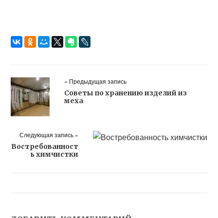
« Предыдущая запись
Советы по хранению изделий из
меха
Следующая запись »
Востребованност
ь химчистки