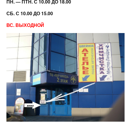
ПН. — ПТН. С 10.00 ДО 18.00
СБ. С 10.00 ДО 15.00
ВС. ВЫХОДНОЙ