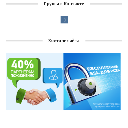
Группа в Контакте
Хостинг сайта