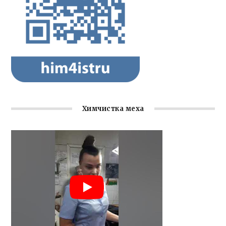
Химчистка меха