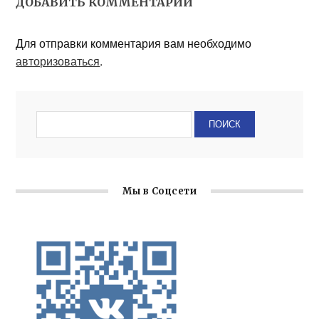
ДОБАВИТЬ КОММЕНТАРИЙ
Для отправки комментария вам необходимо
авторизоваться
.
Мы в Соцсети