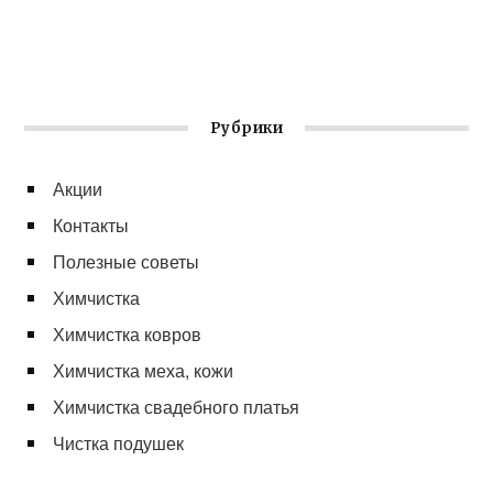
Рубрики
Акции
Контакты
Полезные советы
Химчистка
Химчистка ковров
Химчистка меха, кожи
Химчистка свадебного платья
Чистка подушек