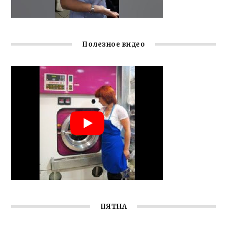
Полезное видео
ПЯТНА