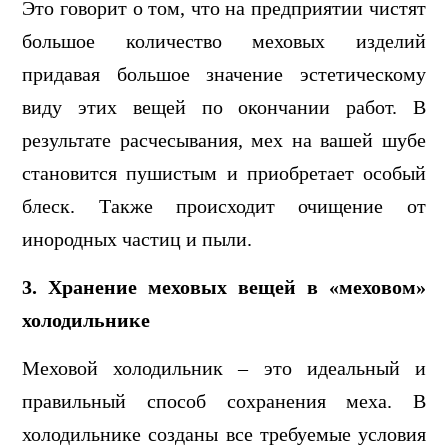
Это говорит о том, что на предприятии чистят
большое количество меховых изделий
придавая большое значение эстетическому
виду этих вещей по окончании работ. В
результате расчесывания, мех на вашей шубе
становится пушистым и приобретает особый
блеск. Также происходит очищение от
инородных частиц и пыли.
3. Хранение меховых вещей в «меховом»
холодильнике
Меховой холодильник – это идеальный и
правильный способ сохранения меха. В
холодильнике созданы все требуемые условия