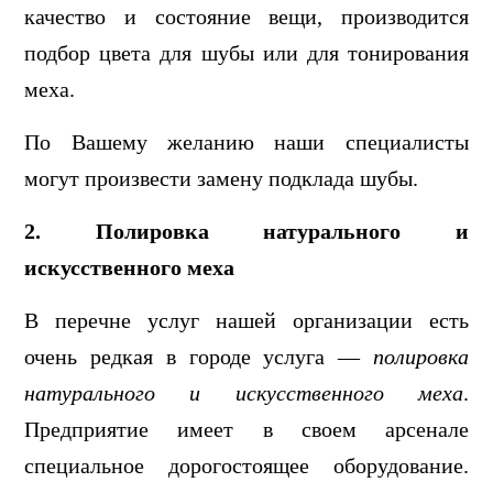
качество и состояние вещи, производится
подбор цвета для шубы или для тонирования
меха.
По Вашему желанию наши специалисты
могут произвести замену подклада шубы.
2. Полировка натурального и
искусственного меха
В перечне услуг нашей организации есть
очень редкая в городе услуга —
полировка
натурального и искусственного меха
.
Предприятие имеет в своем арсенале
специальное дорогостоящее оборудование.