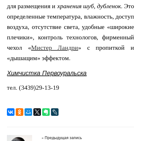
для размещения и
хранения шуб, дубленок
. Это
определенные температура, влажность, доступ
воздуха, отсутствие света, удобные «широкие
плечики», контроль технологов, фирменный
чехол «
Мистер Ландри
» с пропиткой и
«дышащим» эффектом.
Химчистка Первоуральска
тел. (3439)29-13-19
« Предыдущая запись