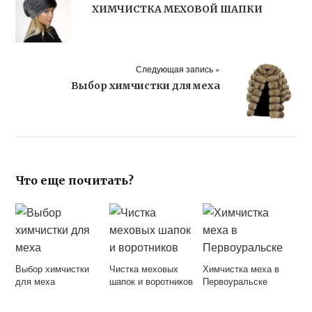
ХИМЧИСТКА МЕХОВОЙ ШАПКИ
Следующая запись »
Выбор химчистки для меха
Что еще почитать?
Выбор химчистки
Чистка меховых
Химчистка меха в
для меха
шапок и воротников
Первоуральске