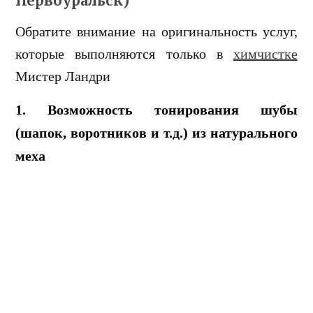
Первоуральск)
Обратите внимание на оригинальность услуг,
которые выполняются только в
химчистке
Мистер Ландри
1. Возможность тонирования шубы
(шапок, воротников и т.д.) из натурального
меха