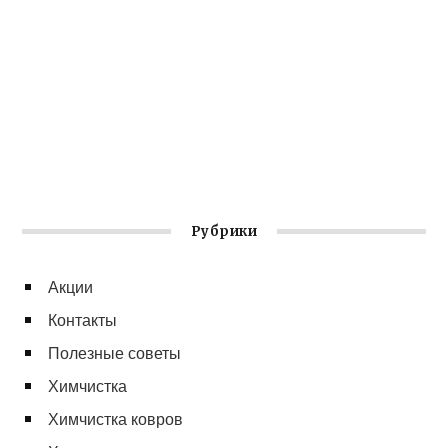
Рубрики
Акции
Контакты
Полезные советы
Химчистка
Химчистка ковров