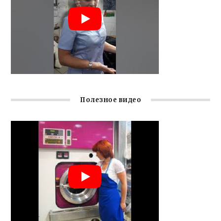
Полезное видео