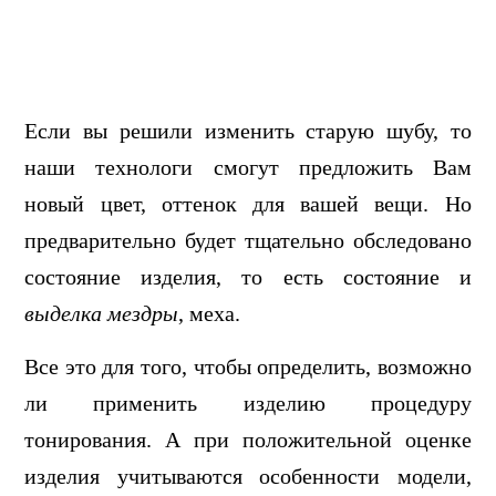
Если вы решили изменить старую шубу, то
наши технологи смогут предложить Вам
новый цвет, оттенок для вашей вещи. Но
предварительно будет тщательно обследовано
состояние изделия, то есть состояние и
выделка мездры
, меха.
Все это для того, чтобы определить, возможно
ли применить изделию процедуру
тонирования. А при положительной оценке
изделия учитываются особенности модели,