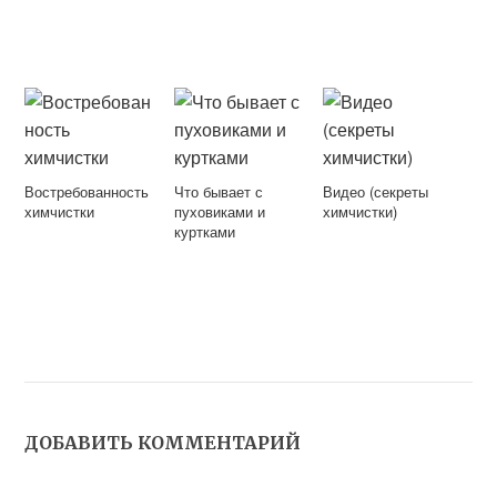
Востребованность
Что бывает с
Видео (секреты
химчистки
пуховиками и
химчистки)
куртками
ДОБАВИТЬ КОММЕНТАРИЙ