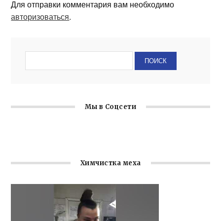
Для отправки комментария вам необходимо
авторизоваться
.
Мы в Соцсети
Химчистка меха