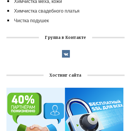
Химчистка меха, кожи
Химчистка свадебного платья
Чистка подушек
Группа в Контакте
Хостинг сайта