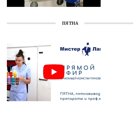
ПЯТНА