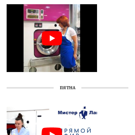
ПЯТНА