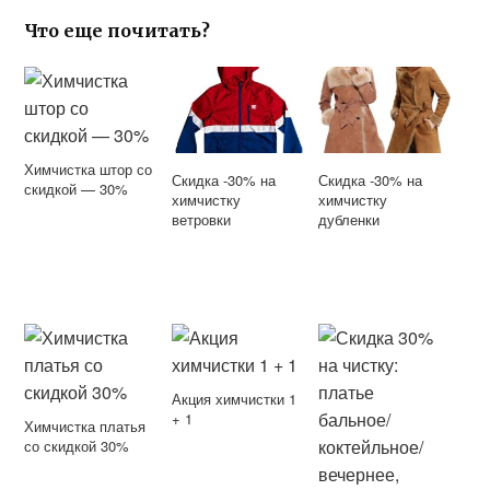
Что еще почитать?
Химчистка штор со
Скидка -30% на
Скидка -30% на
скидкой — 30%
химчистку
химчистку
ветровки
дубленки
Акция химчистки 1
+ 1
Химчистка платья
со скидкой 30%