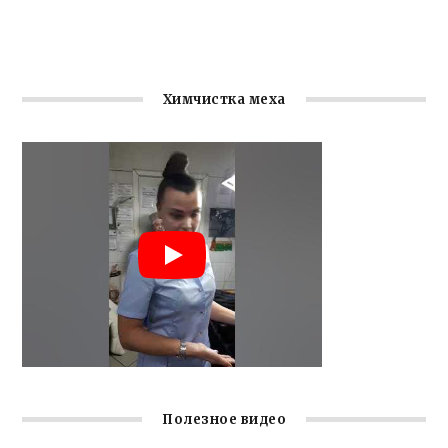
Химчистка меха
Полезное видео