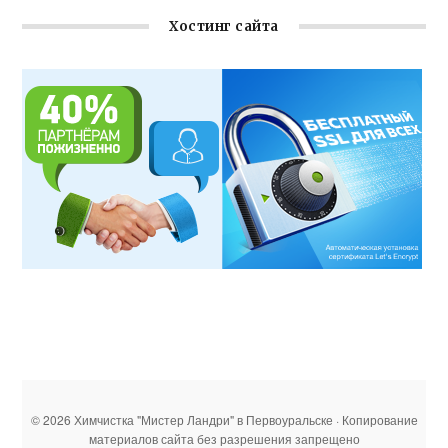
Хостинг сайта
© 2026 Химчистка "Мистер Ландри" в Первоуральске · Копирование
материалов сайта без разрешения запрещено