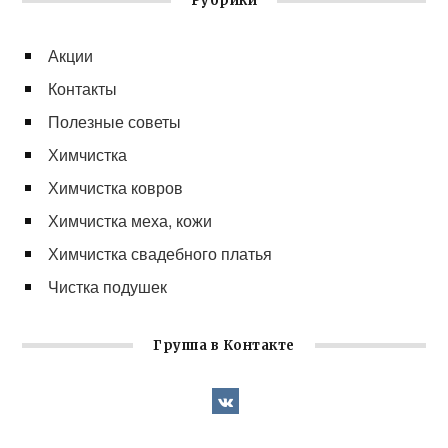
Рубрики
Акции
Контакты
Полезные советы
Химчистка
Химчистка ковров
Химчистка меха, кожи
Химчистка свадебного платья
Чистка подушек
Группа в Контакте