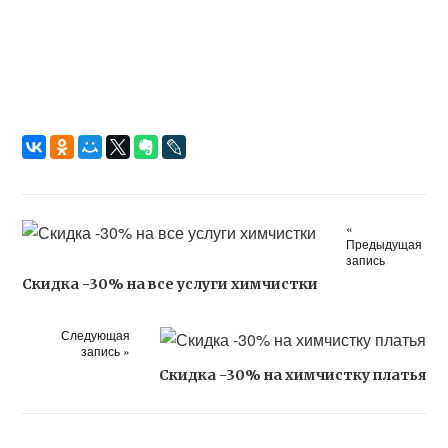
«
Предыдущая
запись
Скидка -30% на все услуги химчистки
Следующая
запись »
Скидка -30% на химчистку платья