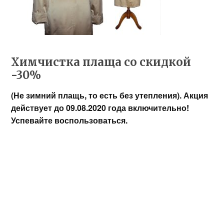
Химчистка плаща со скидкой
-30%
(Не зимний плащь, то есть без утепления). Акция
действует до 09.08.2020 года включительно!
Успевайте воспользоваться.