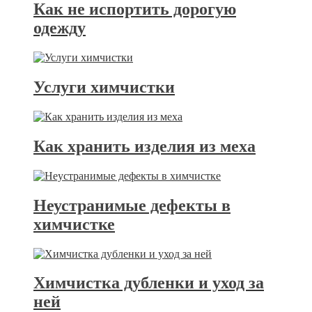
Как не испортить дорогую
одежду
Услуги химчистки
Как хранить изделия из меха
Неустранимые дефекты в
химчистке
Химчистка дубленки и уход за
ней