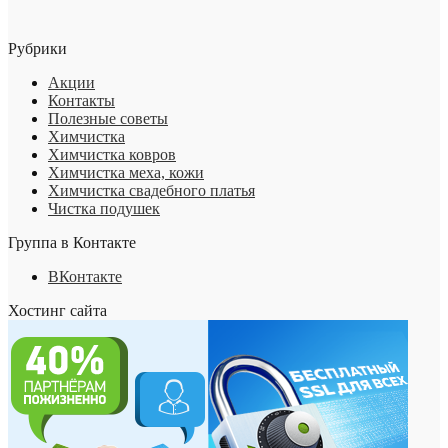
Рубрики
Акции
Контакты
Полезные советы
Химчистка
Химчистка ковров
Химчистка меха, кожи
Химчистка свадебного платья
Чистка подушек
Группа в Контакте
ВКонтакте
Хостинг сайта