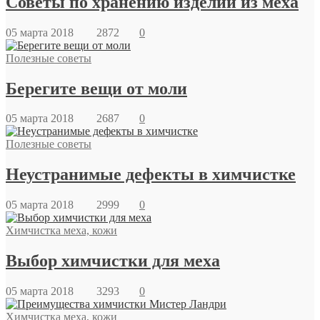
Советы по хранению изделий из меха
05 марта 2018
2872
0
Полезные советы
Берегите вещи от моли
05 марта 2018
2687
0
Полезные советы
Неустранимые дефекты в химчистке
05 марта 2018
2999
0
Химчистка меха, кожи
Выбор химчистки для меха
05 марта 2018
3293
0
Химчистка меха, кожи