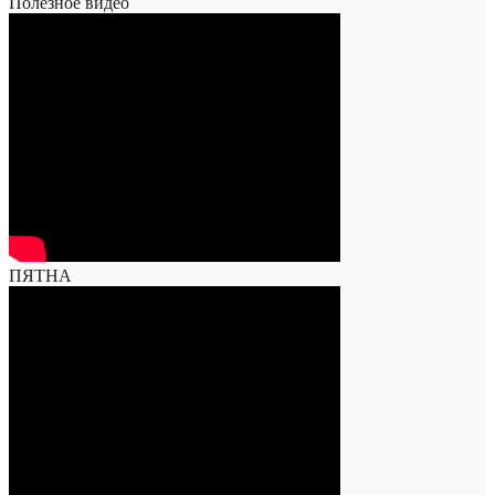
Полезное видео
ПЯТНА