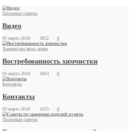
Полезные советы
Видео
05 марта 2018
3052
0
Химчистка меха, кожи
Востребованность химчистки
05 марта 2018
2663
0
Контакты
Контакты
05 марта 2018
4355
0
Полезные советы