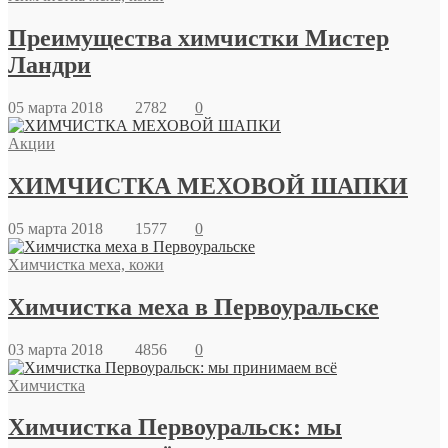
Преимущества химчистки Мистер
Ландри
05 марта 2018
2782
0
Акции
ХИМЧИСТКА МЕХОВОЙ ШАПКИ
05 марта 2018
1577
0
Химчистка меха, кожи
Химчистка меха в Первоуральске
03 марта 2018
4856
0
Химчистка
Химчистка Первоуральск: мы